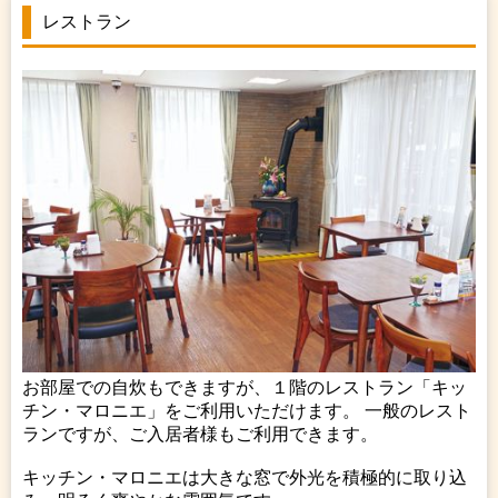
レストラン
お部屋での自炊もできますが、１階のレストラン「キッ
チン・マロニエ」をご利用いただけます。 一般のレスト
ランですが、ご入居者様もご利用できます。
キッチン・マロニエは大きな窓で外光を積極的に取り込