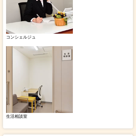
コンシェルジュ
生活相談室