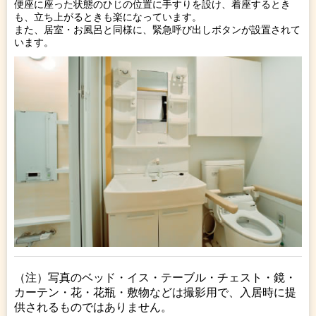
便座に座った状態のひじの位置に手すりを設け、着座するとき
も、立ち上がるときも楽になっています。
また、居室・お風呂と同様に、緊急呼び出しボタンが設置されて
います。
（注）写真のベッド・イス・テーブル・チェスト・鏡・
カーテン・花・花瓶・敷物などは撮影用で、入居時に提
供されるものではありません。