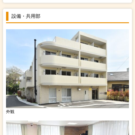
設備・共用部
外観