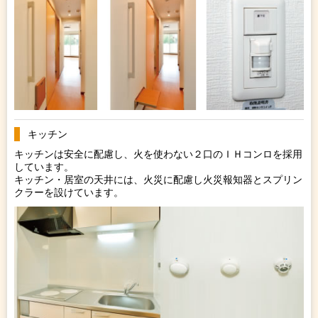
キッチン
キッチンは安全に配慮し、火を使わない２口のＩＨコンロを採用
しています。
キッチン・居室の天井には、火災に配慮し火災報知器とスプリン
クラーを設けています。