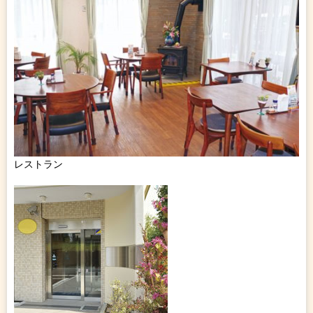
レストラン