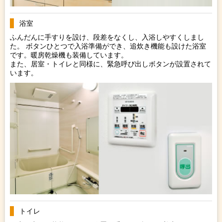
浴室
ふんだんに手すりを設け、段差をなくし、入浴しやすくしまし
た。 ボタンひとつで入浴準備ができ、追炊き機能も設けた浴室
です。暖房乾燥機も装備しています。
また、居室・トイレと同様に、緊急呼び出しボタンが設置されて
います。
トイレ