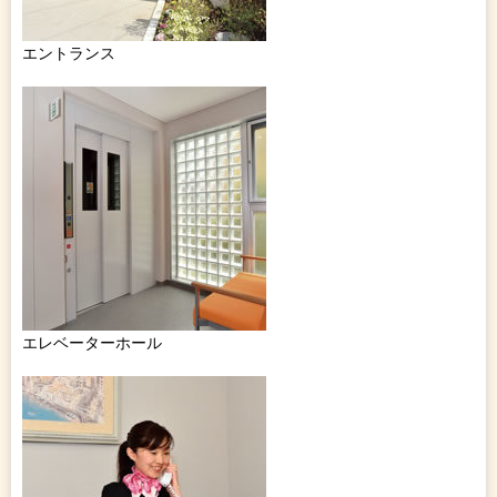
エントランス
エレベーターホール