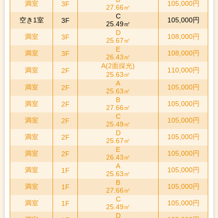
満室
105,000円
3F
27.66㎡
C
空き1室
105,000円
3F
25.49㎡
D
満室
108,000円
3F
25.67㎡
E
満室
108,000円
3F
26.43㎡
A(2面採光)
満室
110,000円
2F
25.63㎡
A
満室
105,000円
2F
25.63㎡
B
満室
105,000円
2F
27.66㎡
C
満室
105,000円
2F
25.49㎡
D
満室
105,000円
2F
25.67㎡
E
満室
105,000円
2F
26.43㎡
A
満室
105,000円
1F
25.63㎡
B
満室
105,000円
1F
27.66㎡
C
満室
105,000円
1F
25.49㎡
D